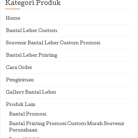
Kategori Produk
Home
Bantal Leher Custom
Souvenir Bantal Leher Custom Promosi
Bantal Leher Printing
Cara Order
Pengiriman
Gallery Bantal Leher
Produk Lain
Bantal Promosi
Bantal Printing Promosi Custom Murah Souvenir
Perusahaan