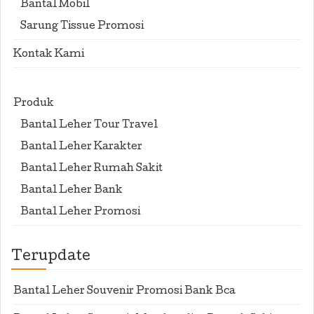
Bantal Mobil
Sarung Tissue Promosi
Kontak Kami
Produk
Bantal Leher Tour Travel
Bantal Leher Karakter
Bantal Leher Rumah Sakit
Bantal Leher Bank
Bantal Leher Promosi
Terupdate
Bantal Leher Souvenir Promosi Bank Bca