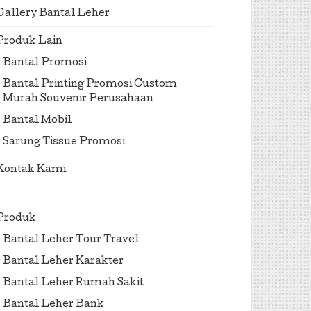
Gallery Bantal Leher
Produk Lain
Bantal Promosi
Bantal Printing Promosi Custom
Murah Souvenir Perusahaan
Bantal Mobil
Sarung Tissue Promosi
Kontak Kami
Produk
Bantal Leher Tour Travel
Bantal Leher Karakter
Bantal Leher Rumah Sakit
Bantal Leher Bank