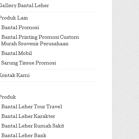
Gallery Bantal Leher
Produk Lain
Bantal Promosi
Bantal Printing Promosi Custom
Murah Souvenir Perusahaan
Bantal Mobil
Sarung Tissue Promosi
Kontak Kami
Produk
Bantal Leher Tour Travel
Bantal Leher Karakter
Bantal Leher Rumah Sakit
Bantal Leher Bank