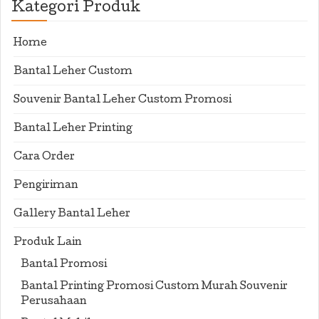
Kategori Produk
Home
Bantal Leher Custom
Souvenir Bantal Leher Custom Promosi
Bantal Leher Printing
Cara Order
Pengiriman
Gallery Bantal Leher
Produk Lain
Bantal Promosi
Bantal Printing Promosi Custom Murah Souvenir
Perusahaan