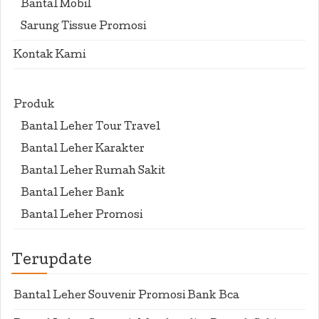
Bantal Mobil
Sarung Tissue Promosi
Kontak Kami
Produk
Bantal Leher Tour Travel
Bantal Leher Karakter
Bantal Leher Rumah Sakit
Bantal Leher Bank
Bantal Leher Promosi
Terupdate
Bantal Leher Souvenir Promosi Bank Bca