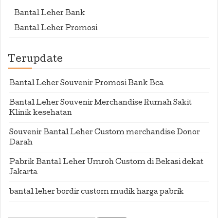
Bantal Leher Bank
Bantal Leher Promosi
Terupdate
Bantal Leher Souvenir Promosi Bank Bca
Bantal Leher Souvenir Merchandise Rumah Sakit
Klinik kesehatan
Souvenir Bantal Leher Custom merchandise Donor
Darah
Pabrik Bantal Leher Umroh Custom di Bekasi dekat
Jakarta
bantal leher bordir custom mudik harga pabrik