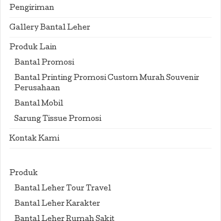
Pengiriman
Gallery Bantal Leher
Produk Lain
Bantal Promosi
Bantal Printing Promosi Custom Murah Souvenir
Perusahaan
Bantal Mobil
Sarung Tissue Promosi
Kontak Kami
Produk
Bantal Leher Tour Travel
Bantal Leher Karakter
Bantal Leher Rumah Sakit