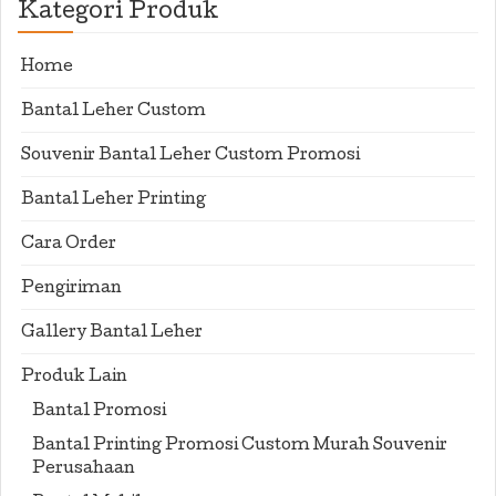
Kategori Produk
Home
Bantal Leher Custom
Souvenir Bantal Leher Custom Promosi
Bantal Leher Printing
Cara Order
Pengiriman
Gallery Bantal Leher
Produk Lain
Bantal Promosi
Bantal Printing Promosi Custom Murah Souvenir
Perusahaan