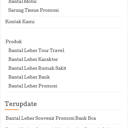
Bantal Mobil
Sarung Tissue Promosi
Kontak Kami
Produk
Bantal Leher Tour Travel
Bantal Leher Karakter
Bantal Leher Rumah Sakit
Bantal Leher Bank
Bantal Leher Promosi
Terupdate
Bantal Leher Souvenir Promosi Bank Bca