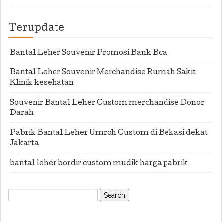
Terupdate
Bantal Leher Souvenir Promosi Bank Bca
Bantal Leher Souvenir Merchandise Rumah Sakit
Klinik kesehatan
Souvenir Bantal Leher Custom merchandise Donor
Darah
Pabrik Bantal Leher Umroh Custom di Bekasi dekat
Jakarta
bantal leher bordir custom mudik harga pabrik
Search
for: