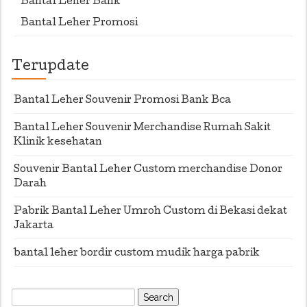
Bantal Leher Bank
Bantal Leher Promosi
Terupdate
Bantal Leher Souvenir Promosi Bank Bca
Bantal Leher Souvenir Merchandise Rumah Sakit
Klinik kesehatan
Souvenir Bantal Leher Custom merchandise Donor
Darah
Pabrik Bantal Leher Umroh Custom di Bekasi dekat
Jakarta
bantal leher bordir custom mudik harga pabrik
Search