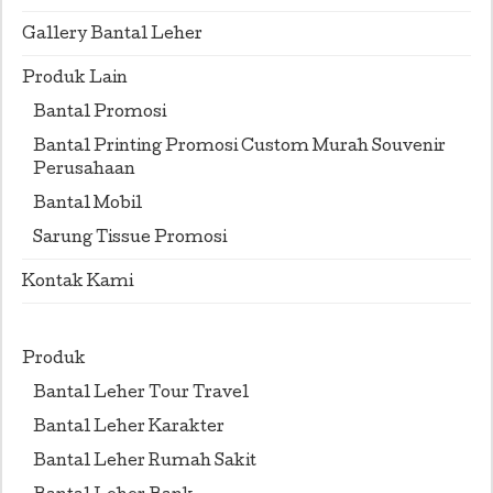
Gallery Bantal Leher
Produk Lain
Bantal Promosi
Bantal Printing Promosi Custom Murah Souvenir
Perusahaan
Bantal Mobil
Sarung Tissue Promosi
Kontak Kami
Produk
Bantal Leher Tour Travel
Bantal Leher Karakter
Bantal Leher Rumah Sakit