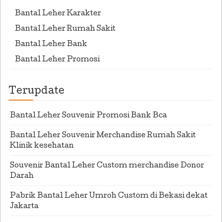
Bantal Leher Karakter
Bantal Leher Rumah Sakit
Bantal Leher Bank
Bantal Leher Promosi
Terupdate
Bantal Leher Souvenir Promosi Bank Bca
Bantal Leher Souvenir Merchandise Rumah Sakit
Klinik kesehatan
Souvenir Bantal Leher Custom merchandise Donor
Darah
Pabrik Bantal Leher Umroh Custom di Bekasi dekat
Jakarta