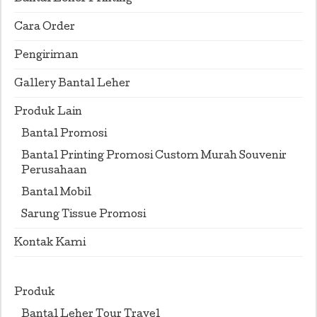
Cara Order
Pengiriman
Gallery Bantal Leher
Produk Lain
Bantal Promosi
Bantal Printing Promosi Custom Murah Souvenir
Perusahaan
Bantal Mobil
Sarung Tissue Promosi
Kontak Kami
Produk
Bantal Leher Tour Travel