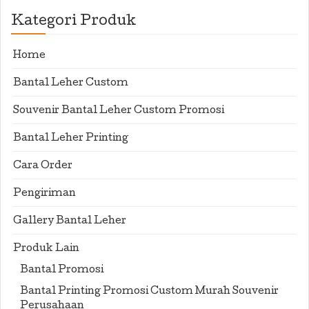
Kategori Produk
Home
Bantal Leher Custom
Souvenir Bantal Leher Custom Promosi
Bantal Leher Printing
Cara Order
Pengiriman
Gallery Bantal Leher
Produk Lain
Bantal Promosi
Bantal Printing Promosi Custom Murah Souvenir
Perusahaan