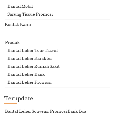
Bantal Mobil
Sarung Tissue Promosi
Kontak Kami
Produk
Bantal Leher Tour Travel
Bantal Leher Karakter
Bantal Leher Rumah Sakit
Bantal Leher Bank
Bantal Leher Promosi
Terupdate
Bantal Leher Souvenir Promosi Bank Bca