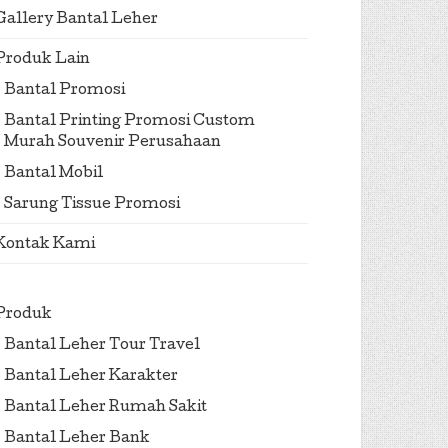
Gallery Bantal Leher
Produk Lain
Bantal Promosi
Bantal Printing Promosi Custom
Murah Souvenir Perusahaan
Bantal Mobil
Sarung Tissue Promosi
Kontak Kami
Produk
Bantal Leher Tour Travel
Bantal Leher Karakter
Bantal Leher Rumah Sakit
Bantal Leher Bank