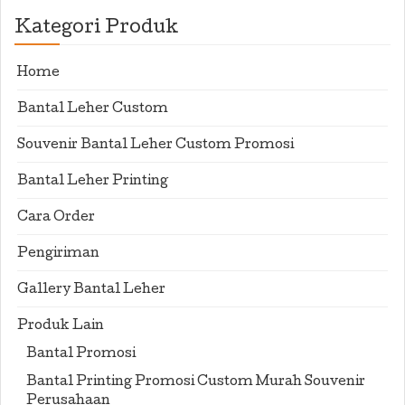
Kategori Produk
Home
Bantal Leher Custom
Souvenir Bantal Leher Custom Promosi
Bantal Leher Printing
Cara Order
Pengiriman
Gallery Bantal Leher
Produk Lain
Bantal Promosi
Bantal Printing Promosi Custom Murah Souvenir
Perusahaan