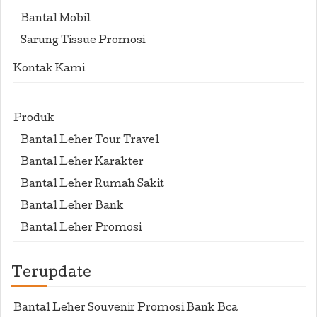
Bantal Mobil
Sarung Tissue Promosi
Kontak Kami
Produk
Bantal Leher Tour Travel
Bantal Leher Karakter
Bantal Leher Rumah Sakit
Bantal Leher Bank
Bantal Leher Promosi
Terupdate
Bantal Leher Souvenir Promosi Bank Bca