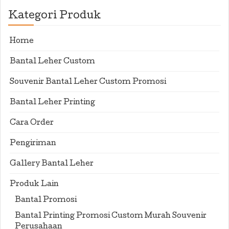
Kategori Produk
Home
Bantal Leher Custom
Souvenir Bantal Leher Custom Promosi
Bantal Leher Printing
Cara Order
Pengiriman
Gallery Bantal Leher
Produk Lain
Bantal Promosi
Bantal Printing Promosi Custom Murah Souvenir
Perusahaan