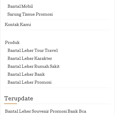
Bantal Mobil
Sarung Tissue Promosi
Kontak Kami
Produk
Bantal Leher Tour Travel
Bantal Leher Karakter
Bantal Leher Rumah Sakit
Bantal Leher Bank
Bantal Leher Promosi
Terupdate
Bantal Leher Souvenir Promosi Bank Bca