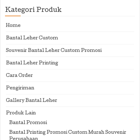
Kategori Produk
Home
Bantal Leher Custom
Souvenir Bantal Leher Custom Promosi
Bantal Leher Printing
Cara Order
Pengiriman
Gallery Bantal Leher
Produk Lain
Bantal Promosi
Bantal Printing Promosi Custom Murah Souvenir
Perusahaan