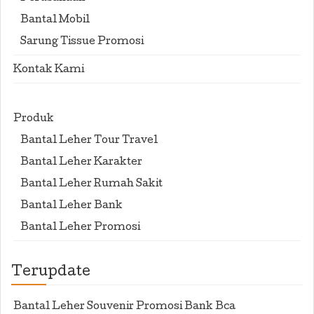
Bantal Mobil
Sarung Tissue Promosi
Kontak Kami
Produk
Bantal Leher Tour Travel
Bantal Leher Karakter
Bantal Leher Rumah Sakit
Bantal Leher Bank
Bantal Leher Promosi
Terupdate
Bantal Leher Souvenir Promosi Bank Bca