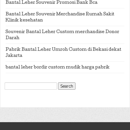
Bantal Leher Souvenir Promosi Bank Bca
Bantal Leher Souvenir Merchandise Rumah Sakit
Klinik kesehatan
Souvenir Bantal Leher Custom merchandise Donor
Darah
Pabrik Bantal Leher Umroh Custom di Bekasi dekat
Jakarta
bantal leher bordir custom mudik harga pabrik
Search
for: