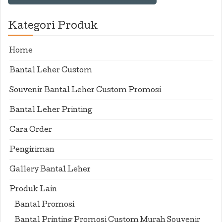
Kategori Produk
Home
Bantal Leher Custom
Souvenir Bantal Leher Custom Promosi
Bantal Leher Printing
Cara Order
Pengiriman
Gallery Bantal Leher
Produk Lain
Bantal Promosi
Bantal Printing Promosi Custom Murah Souvenir