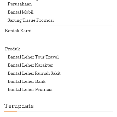
Perusahaan
Bantal Mobil
Sarung Tissue Promosi
Kontak Kami
Produk
Bantal Leher Tour Travel
Bantal Leher Karakter
Bantal Leher Rumah Sakit
Bantal Leher Bank
Bantal Leher Promosi
Terupdate