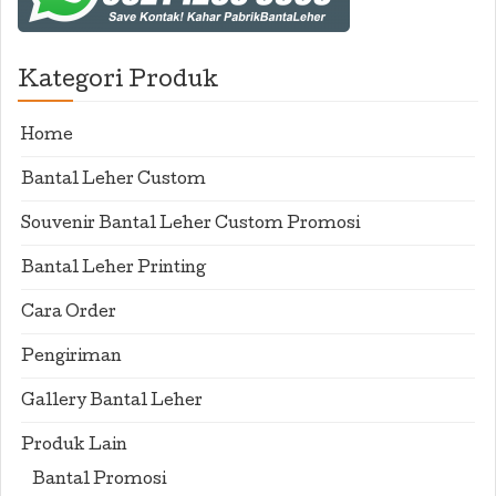
Kategori Produk
Home
Bantal Leher Custom
Souvenir Bantal Leher Custom Promosi
Bantal Leher Printing
Cara Order
Pengiriman
Gallery Bantal Leher
Produk Lain
Bantal Promosi