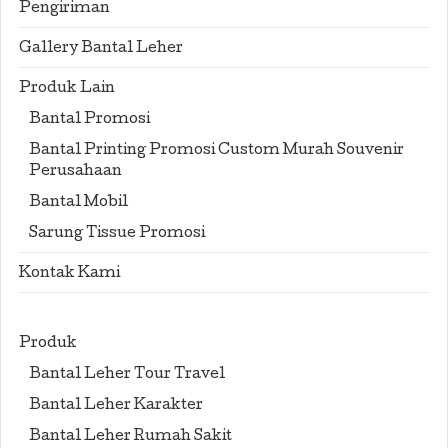
Pengiriman
Gallery Bantal Leher
Produk Lain
Bantal Promosi
Bantal Printing Promosi Custom Murah Souvenir
Perusahaan
Bantal Mobil
Sarung Tissue Promosi
Kontak Kami
Produk
Bantal Leher Tour Travel
Bantal Leher Karakter
Bantal Leher Rumah Sakit