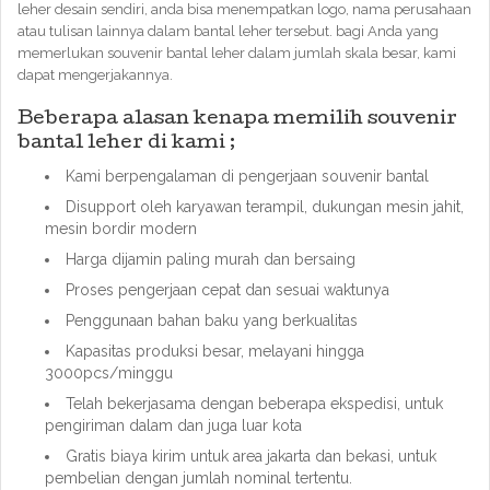
leher desain sendiri, anda bisa menempatkan logo, nama perusahaan
atau tulisan lainnya dalam bantal leher tersebut. bagi Anda yang
memerlukan souvenir bantal leher dalam jumlah skala besar, kami
dapat mengerjakannya.
Beberapa alasan kenapa memilih souvenir
bantal leher di kami ;
Kami berpengalaman di pengerjaan souvenir bantal
Disupport oleh karyawan terampil, dukungan mesin jahit,
mesin bordir modern
Harga dijamin paling murah dan bersaing
Proses pengerjaan cepat dan sesuai waktunya
Penggunaan bahan baku yang berkualitas
Kapasitas produksi besar, melayani hingga
3000pcs/minggu
Telah bekerjasama dengan beberapa ekspedisi, untuk
pengiriman dalam dan juga luar kota
Gratis biaya kirim untuk area jakarta dan bekasi, untuk
pembelian dengan jumlah nominal tertentu.