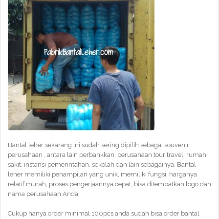
Bantal leher sekarang ini sudah sering dipilih sebagai souvenir
perusahaan , antara lain perbankkan, perusahaan tour travel, rumah
sakit, instansi pemerintahan, sekolah dan lain sebagainya. Bantal
leher memiliki penampilan yang unik, memiliki fungsi, harganya
relatif murah, proses pengerjaannya cepat, bisa ditempatkan logo dan
nama perusahaan Anda.
Cukup hanya order minimal 100pcs anda sudah bisa order bantal