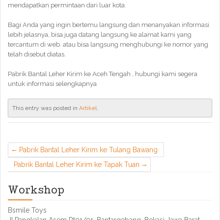
mendapatkan permintaan dari luar kota.
Bagi Anda yang ingin bertemu langsung dan menanyakan informasi
lebih jelasnya, bisa juga datang langsung ke alamat kami yang
tercantum di web. atau bisa langsung menghubungi ke nomor yang
telah disebut diatas.
Pabrik Bantal Leher Kirim ke Aceh Tengah , hubungi kami segera
untuk informasi selengkapnya
This entry was posted in
Artikel
.
Pabrik Bantal Leher Kirim ke Tulang Bawang
Pabrik Bantal Leher Kirim ke Tapak Tuan
Workshop
Bsmile Toys