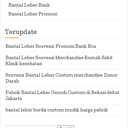
Bantal Leher Bank
Bantal Leher Promosi
Terupdate
Bantal Leher Souvenir Promosi Bank Bca
Bantal Leher Souvenir Merchandise Rumah Sakit
Klinik kesehatan
Souvenir Bantal Leher Custom merchandise Donor
Darah
Pabrik Bantal Leher Umroh Custom di Bekasi dekat
Jakarta
bantal leher bordir custom mudik harga pabrik
Search