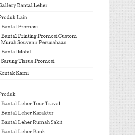
Gallery Bantal Leher
Produk Lain
Bantal Promosi
Bantal Printing Promosi Custom
Murah Souvenir Perusahaan
Bantal Mobil
Sarung Tissue Promosi
Kontak Kami
Produk
Bantal Leher Tour Travel
Bantal Leher Karakter
Bantal Leher Rumah Sakit
Bantal Leher Bank