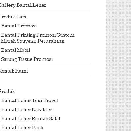
Gallery Bantal Leher
Produk Lain
Bantal Promosi
Bantal Printing Promosi Custom
Murah Souvenir Perusahaan
Bantal Mobil
Sarung Tissue Promosi
Kontak Kami
Produk
Bantal Leher Tour Travel
Bantal Leher Karakter
Bantal Leher Rumah Sakit
Bantal Leher Bank