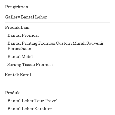
Pengiriman
Gallery Bantal Leher
Produk Lain
Bantal Promosi
Bantal Printing Promosi Custom Murah Souvenir
Perusahaan
Bantal Mobil
Sarung Tissue Promosi
Kontak Kami
Produk
Bantal Leher Tour Travel
Bantal Leher Karakter