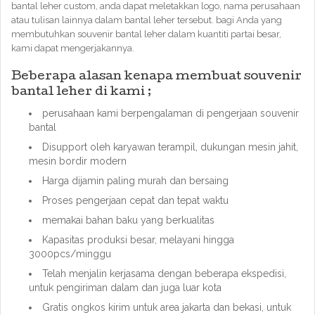
bantal leher custom, anda dapat meletakkan logo, nama perusahaan
atau tulisan lainnya dalam bantal leher tersebut. bagi Anda yang
membutuhkan souvenir bantal leher dalam kuantiti partai besar,
kami dapat mengerjakannya.
Beberapa alasan kenapa membuat souvenir
bantal leher di kami ;
perusahaan kami berpengalaman di pengerjaan souvenir
bantal
Disupport oleh karyawan terampil, dukungan mesin jahit,
mesin bordir modern
Harga dijamin paling murah dan bersaing
Proses pengerjaan cepat dan tepat waktu
memakai bahan baku yang berkualitas
Kapasitas produksi besar, melayani hingga
3000pcs/minggu
Telah menjalin kerjasama dengan beberapa ekspedisi,
untuk pengiriman dalam dan juga luar kota
Gratis ongkos kirim untuk area jakarta dan bekasi, untuk