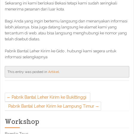
Sekarang ini kami berlokasi Bekasi tetapi kami sudah seringkali
menerima pesanan dari luar kota.
Bagi Anda yang ingin bertemu langsung dan menanyakan informasi
lebih jelasnya, bisa juga datang langsung ke alamat kami yang
tercantum di web. atau bisa langsung menghubungi ke nomor yang
telah disebut diatas.
Pabrik Bantal Leher Kirim ke Gido , hubungi kami segera untuk
informasi selengkapnya
This entry was posted in
Artikel
.
Pabrik Bantal Leher Kirim ke Bukittinggi
Pabrik Bantal Leher Kirim ke Lampung Timur
Workshop