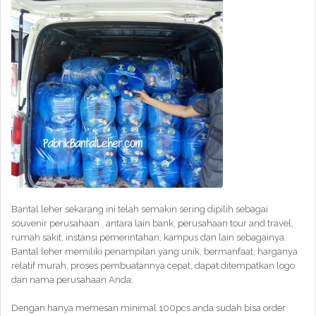
Bantal leher sekarang ini telah semakin sering dipilih sebagai
souvenir perusahaan , antara lain bank, perusahaan tour and travel,
rumah sakit, instansi pemerintahan, kampus dan lain sebagainya.
Bantal leher memiliki penampilan yang unik, bermanfaat, harganya
relatif murah, proses pembuatannya cepat, dapat ditempatkan logo
dan nama perusahaan Anda.
Dengan hanya memesan minimal 100pcs anda sudah bisa order