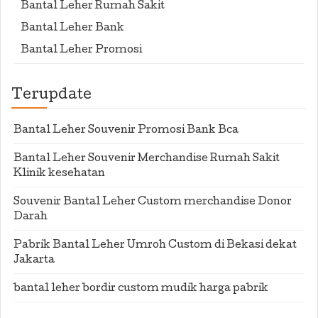
Bantal Leher Rumah Sakit
Bantal Leher Bank
Bantal Leher Promosi
Terupdate
Bantal Leher Souvenir Promosi Bank Bca
Bantal Leher Souvenir Merchandise Rumah Sakit
Klinik kesehatan
Souvenir Bantal Leher Custom merchandise Donor
Darah
Pabrik Bantal Leher Umroh Custom di Bekasi dekat
Jakarta
bantal leher bordir custom mudik harga pabrik