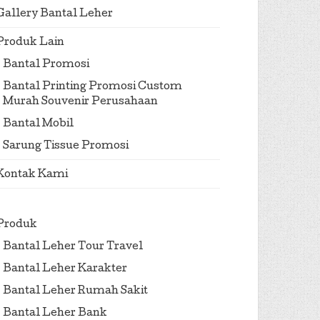
Gallery Bantal Leher
Produk Lain
Bantal Promosi
Bantal Printing Promosi Custom
Murah Souvenir Perusahaan
Bantal Mobil
Sarung Tissue Promosi
Kontak Kami
Produk
Bantal Leher Tour Travel
Bantal Leher Karakter
Bantal Leher Rumah Sakit
Bantal Leher Bank