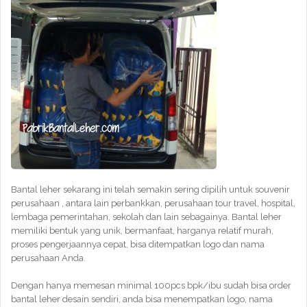
Bantal leher sekarang ini telah semakin sering dipilih untuk souvenir
perusahaan , antara lain perbankkan, perusahaan tour travel, hospital,
lembaga pemerintahan, sekolah dan lain sebagainya. Bantal leher
memiliki bentuk yang unik, bermanfaat, harganya relatif murah,
proses pengerjaannya cepat, bisa ditempatkan logo dan nama
perusahaan Anda.
Dengan hanya memesan minimal 100pcs bpk/ibu sudah bisa order
bantal leher desain sendiri, anda bisa menempatkan logo, nama