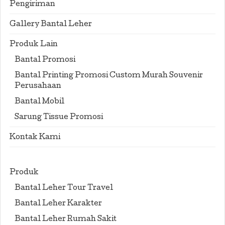
Pengiriman
Gallery Bantal Leher
Produk Lain
Bantal Promosi
Bantal Printing Promosi Custom Murah Souvenir
Perusahaan
Bantal Mobil
Sarung Tissue Promosi
Kontak Kami
Produk
Bantal Leher Tour Travel
Bantal Leher Karakter
Bantal Leher Rumah Sakit