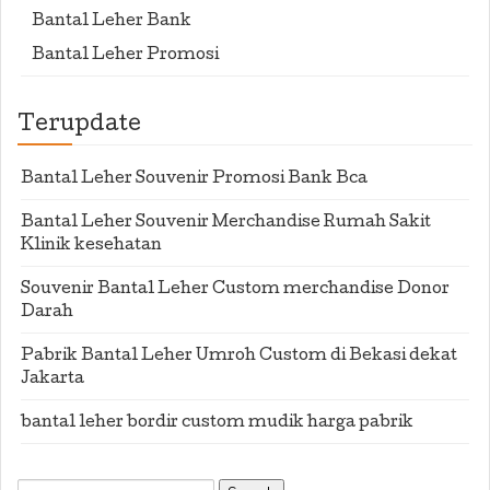
Bantal Leher Bank
Bantal Leher Promosi
Terupdate
Bantal Leher Souvenir Promosi Bank Bca
Bantal Leher Souvenir Merchandise Rumah Sakit
Klinik kesehatan
Souvenir Bantal Leher Custom merchandise Donor
Darah
Pabrik Bantal Leher Umroh Custom di Bekasi dekat
Jakarta
bantal leher bordir custom mudik harga pabrik
Search