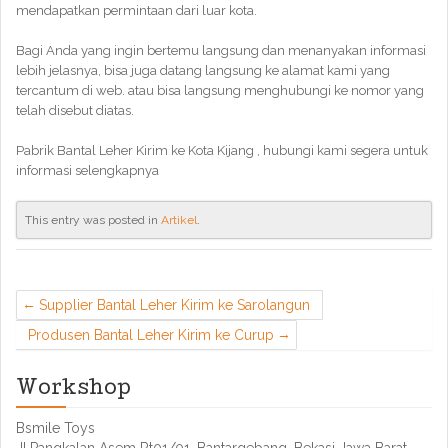
mendapatkan permintaan dari luar kota.
Bagi Anda yang ingin bertemu langsung dan menanyakan informasi
lebih jelasnya, bisa juga datang langsung ke alamat kami yang
tercantum di web. atau bisa langsung menghubungi ke nomor yang
telah disebut diatas.
Pabrik Bantal Leher Kirim ke Kota Kijang , hubungi kami segera untuk
informasi selengkapnya
This entry was posted in
Artikel
.
Supplier Bantal Leher Kirim ke Sarolangun
Produsen Bantal Leher Kirim ke Curup
Workshop
Bsmile Toys