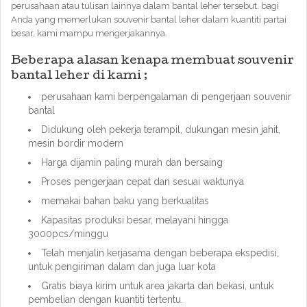
perusahaan atau tulisan lainnya dalam bantal leher tersebut. bagi
Anda yang memerlukan souvenir bantal leher dalam kuantiti partai
besar, kami mampu mengerjakannya.
Beberapa alasan kenapa membuat souvenir
bantal leher di kami ;
perusahaan kami berpengalaman di pengerjaan souvenir
bantal
Didukung oleh pekerja terampil, dukungan mesin jahit,
mesin bordir modern
Harga dijamin paling murah dan bersaing
Proses pengerjaan cepat dan sesuai waktunya
memakai bahan baku yang berkualitas
Kapasitas produksi besar, melayani hingga
3000pcs/minggu
Telah menjalin kerjasama dengan beberapa ekspedisi,
untuk pengiriman dalam dan juga luar kota
Gratis biaya kirim untuk area jakarta dan bekasi, untuk
pembelian dengan kuantiti tertentu.