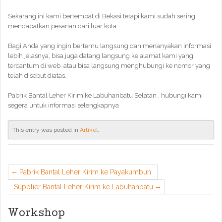
Sekarang ini kami bertempat di Bekasi tetapi kami sudah sering
mendapatkan pesanan dari luar kota.
Bagi Anda yang ingin bertemu langsung dan menanyakan informasi
lebih jelasnya, bisa juga datang langsung ke alamat kami yang
tercantum di web. atau bisa langsung menghubungi ke nomor yang
telah disebut diatas.
Pabrik Bantal Leher Kirim ke Labuhanbatu Selatan , hubungi kami
segera untuk informasi selengkapnya
This entry was posted in
Artikel
.
Pabrik Bantal Leher Kirim ke Payakumbuh
Supplier Bantal Leher Kirim ke Labuhanbatu
Workshop