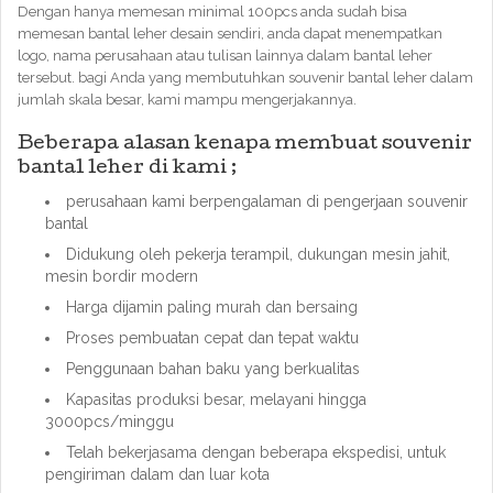
Dengan hanya memesan minimal 100pcs anda sudah bisa
memesan bantal leher desain sendiri, anda dapat menempatkan
logo, nama perusahaan atau tulisan lainnya dalam bantal leher
tersebut. bagi Anda yang membutuhkan souvenir bantal leher dalam
jumlah skala besar, kami mampu mengerjakannya.
Beberapa alasan kenapa membuat souvenir
bantal leher di kami ;
perusahaan kami berpengalaman di pengerjaan souvenir
bantal
Didukung oleh pekerja terampil, dukungan mesin jahit,
mesin bordir modern
Harga dijamin paling murah dan bersaing
Proses pembuatan cepat dan tepat waktu
Penggunaan bahan baku yang berkualitas
Kapasitas produksi besar, melayani hingga
3000pcs/minggu
Telah bekerjasama dengan beberapa ekspedisi, untuk
pengiriman dalam dan luar kota