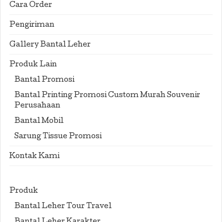
Cara Order
Pengiriman
Gallery Bantal Leher
Produk Lain
Bantal Promosi
Bantal Printing Promosi Custom Murah Souvenir
Perusahaan
Bantal Mobil
Sarung Tissue Promosi
Kontak Kami
Produk
Bantal Leher Tour Travel