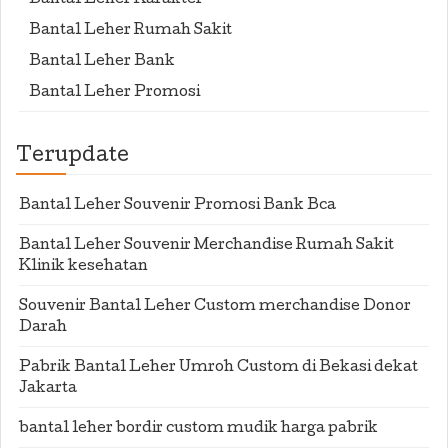
Bantal Leher Karakter
Bantal Leher Rumah Sakit
Bantal Leher Bank
Bantal Leher Promosi
Terupdate
Bantal Leher Souvenir Promosi Bank Bca
Bantal Leher Souvenir Merchandise Rumah Sakit
Klinik kesehatan
Souvenir Bantal Leher Custom merchandise Donor
Darah
Pabrik Bantal Leher Umroh Custom di Bekasi dekat
Jakarta
bantal leher bordir custom mudik harga pabrik