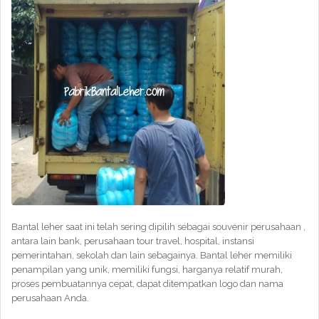
Bantal leher saat ini telah sering dipilih sebagai souvenir perusahaan ,
antara lain bank, perusahaan tour travel, hospital, instansi
pemerintahan, sekolah dan lain sebagainya. Bantal leher memiliki
penampilan yang unik, memiliki fungsi, harganya relatif murah,
proses pembuatannya cepat, dapat ditempatkan logo dan nama
perusahaan Anda.