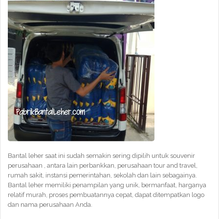
Bantal leher saat ini sudah semakin sering dipilih untuk souvenir
perusahaan , antara lain perbankkan, perusahaan tour and travel,
rumah sakit, instansi pemerintahan, sekolah dan lain sebagainya.
Bantal leher memiliki penampilan yang unik, bermanfaat, harganya
relatif murah, proses pembuatannya cepat, dapat ditempatkan logo
dan nama perusahaan Anda.