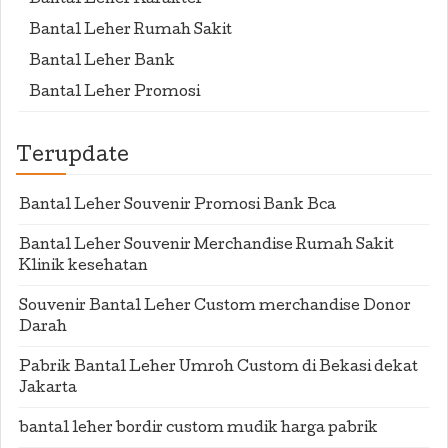
Bantal Leher Karakter
Bantal Leher Rumah Sakit
Bantal Leher Bank
Bantal Leher Promosi
Terupdate
Bantal Leher Souvenir Promosi Bank Bca
Bantal Leher Souvenir Merchandise Rumah Sakit
Klinik kesehatan
Souvenir Bantal Leher Custom merchandise Donor
Darah
Pabrik Bantal Leher Umroh Custom di Bekasi dekat
Jakarta
bantal leher bordir custom mudik harga pabrik