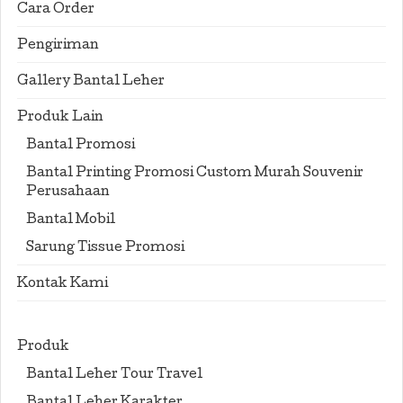
Cara Order
Pengiriman
Gallery Bantal Leher
Produk Lain
Bantal Promosi
Bantal Printing Promosi Custom Murah Souvenir
Perusahaan
Bantal Mobil
Sarung Tissue Promosi
Kontak Kami
Produk
Bantal Leher Tour Travel