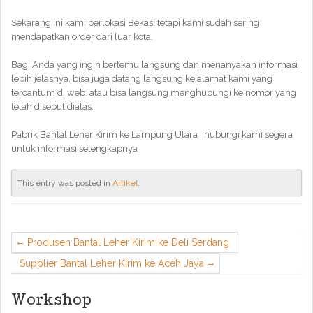
Sekarang ini kami berlokasi Bekasi tetapi kami sudah sering
mendapatkan order dari luar kota.
Bagi Anda yang ingin bertemu langsung dan menanyakan informasi
lebih jelasnya, bisa juga datang langsung ke alamat kami yang
tercantum di web. atau bisa langsung menghubungi ke nomor yang
telah disebut diatas.
Pabrik Bantal Leher Kirim ke Lampung Utara , hubungi kami segera
untuk informasi selengkapnya
This entry was posted in
Artikel
.
Produsen Bantal Leher Kirim ke Deli Serdang
Supplier Bantal Leher Kirim ke Aceh Jaya
Workshop