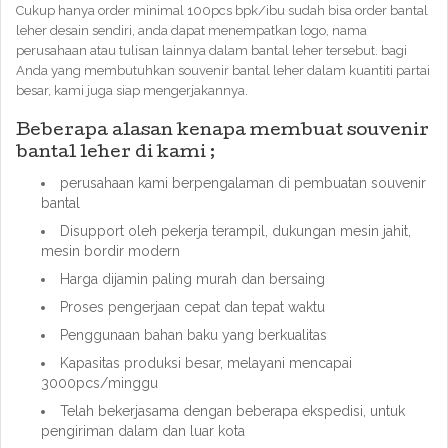
Cukup hanya order minimal 100pcs bpk/ibu sudah bisa order bantal
leher desain sendiri, anda dapat menempatkan logo, nama
perusahaan atau tulisan lainnya dalam bantal leher tersebut. bagi
Anda yang membutuhkan souvenir bantal leher dalam kuantiti partai
besar, kami juga siap mengerjakannya.
Beberapa alasan kenapa membuat souvenir
bantal leher di kami ;
perusahaan kami berpengalaman di pembuatan souvenir
bantal
Disupport oleh pekerja terampil, dukungan mesin jahit,
mesin bordir modern
Harga dijamin paling murah dan bersaing
Proses pengerjaan cepat dan tepat waktu
Penggunaan bahan baku yang berkualitas
Kapasitas produksi besar, melayani mencapai
3000pcs/minggu
Telah bekerjasama dengan beberapa ekspedisi, untuk
pengiriman dalam dan luar kota