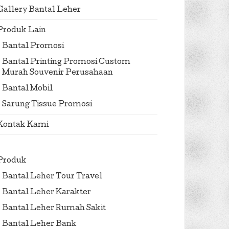
Gallery Bantal Leher
Produk Lain
Bantal Promosi
Bantal Printing Promosi Custom
Murah Souvenir Perusahaan
Bantal Mobil
Sarung Tissue Promosi
Kontak Kami
Produk
Bantal Leher Tour Travel
Bantal Leher Karakter
Bantal Leher Rumah Sakit
Bantal Leher Bank