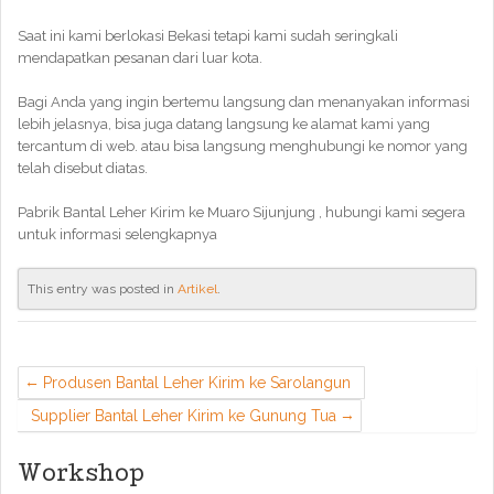
Saat ini kami berlokasi Bekasi tetapi kami sudah seringkali
mendapatkan pesanan dari luar kota.
Bagi Anda yang ingin bertemu langsung dan menanyakan informasi
lebih jelasnya, bisa juga datang langsung ke alamat kami yang
tercantum di web. atau bisa langsung menghubungi ke nomor yang
telah disebut diatas.
Pabrik Bantal Leher Kirim ke Muaro Sijunjung , hubungi kami segera
untuk informasi selengkapnya
This entry was posted in
Artikel
.
Produsen Bantal Leher Kirim ke Sarolangun
Supplier Bantal Leher Kirim ke Gunung Tua
Workshop