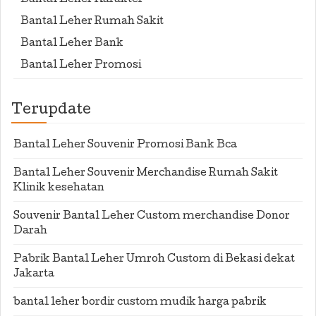
Bantal Leher Karakter
Bantal Leher Rumah Sakit
Bantal Leher Bank
Bantal Leher Promosi
Terupdate
Bantal Leher Souvenir Promosi Bank Bca
Bantal Leher Souvenir Merchandise Rumah Sakit
Klinik kesehatan
Souvenir Bantal Leher Custom merchandise Donor
Darah
Pabrik Bantal Leher Umroh Custom di Bekasi dekat
Jakarta
bantal leher bordir custom mudik harga pabrik