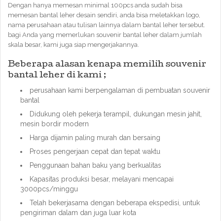
Dengan hanya memesan minimal 100pcs anda sudah bisa
memesan bantal leher desain sendiri, anda bisa meletakkan logo,
nama perusahaan atau tulisan lainnya dalam bantal leher tersebut.
bagi Anda yang memerlukan souvenir bantal leher dalam jumlah
skala besar, kami juga siap mengerjakannya.
Beberapa alasan kenapa memilih souvenir
bantal leher di kami ;
perusahaan kami berpengalaman di pembuatan souvenir
bantal
Didukung oleh pekerja terampil, dukungan mesin jahit,
mesin bordir modern
Harga dijamin paling murah dan bersaing
Proses pengerjaan cepat dan tepat waktu
Penggunaan bahan baku yang berkualitas
Kapasitas produksi besar, melayani mencapai
3000pcs/minggu
Telah bekerjasama dengan beberapa ekspedisi, untuk
pengiriman dalam dan juga luar kota