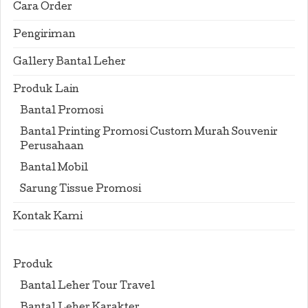
Cara Order
Pengiriman
Gallery Bantal Leher
Produk Lain
Bantal Promosi
Bantal Printing Promosi Custom Murah Souvenir
Perusahaan
Bantal Mobil
Sarung Tissue Promosi
Kontak Kami
Produk
Bantal Leher Tour Travel