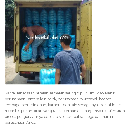
Bantal leher saat ini telah semakin sering dipilih untuk souvenir
perusahaan , antara lain bank, perusahaan tour travel, hospital,
lembaga pemerintahan, kampus dan lain sebagainya. Bantal leher
memiliki penampilan yang unik, bermanfaat, harganya relatif murah,
proses pengerjaannya cepat, bisa ditempatkan logo dan nama
perusahaan Anda.