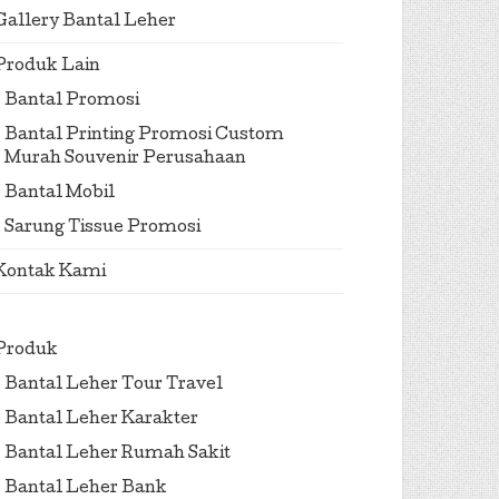
Gallery Bantal Leher
Produk Lain
Bantal Promosi
Bantal Printing Promosi Custom
Murah Souvenir Perusahaan
Bantal Mobil
Sarung Tissue Promosi
Kontak Kami
Produk
Bantal Leher Tour Travel
Bantal Leher Karakter
Bantal Leher Rumah Sakit
Bantal Leher Bank