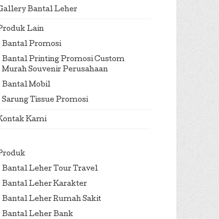
Gallery Bantal Leher
Produk Lain
Bantal Promosi
Bantal Printing Promosi Custom
Murah Souvenir Perusahaan
Bantal Mobil
Sarung Tissue Promosi
Kontak Kami
Produk
Bantal Leher Tour Travel
Bantal Leher Karakter
Bantal Leher Rumah Sakit
Bantal Leher Bank