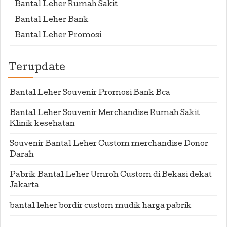
Bantal Leher Rumah Sakit
Bantal Leher Bank
Bantal Leher Promosi
Terupdate
Bantal Leher Souvenir Promosi Bank Bca
Bantal Leher Souvenir Merchandise Rumah Sakit
Klinik kesehatan
Souvenir Bantal Leher Custom merchandise Donor
Darah
Pabrik Bantal Leher Umroh Custom di Bekasi dekat
Jakarta
bantal leher bordir custom mudik harga pabrik