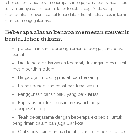
leher custom, anda bisa menempatkan logo, nama perusahaan atau
tulisan lainnya dalam bantal leher tersebut. bagi Anda yang
memerlukan souvenir bantal leher dalam kuantiti skala besar, kami
mampu mengerjakannya.
Beberapa alasan kenapa memesan souvenir
bantal leher di kami ;
perusahaan kami berpengalaman di pengerjaan souvenir
bantal
Didukung oleh karyawan terampil, dukungan mesin jahit,
mesin bordir modern
Harga dijamin paling murah dan bersaing
Proses pengerjaan cepat dan tepat waktu
Penggunaan bahan baku yang berkualitas
Kapasitas produksi besar, melayani hingga
3000pcs/minggu
Telah bekerjasama dengan beberapa ekspedisi, untuk
pengiriman dalam dan juga luar kota
Gratis biaya kirim untuk daerah jakarta dan bekasi, untuk