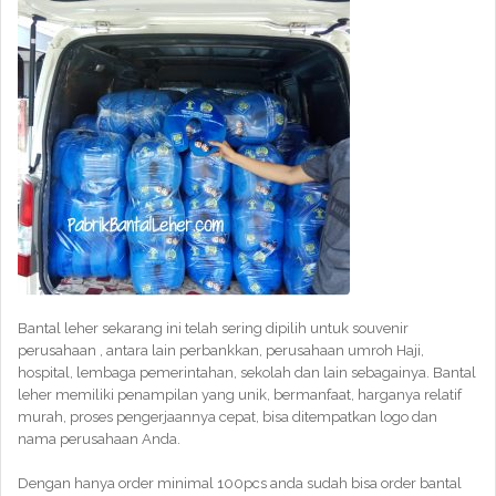
Bantal leher sekarang ini telah sering dipilih untuk souvenir
perusahaan , antara lain perbankkan, perusahaan umroh Haji,
hospital, lembaga pemerintahan, sekolah dan lain sebagainya. Bantal
leher memiliki penampilan yang unik, bermanfaat, harganya relatif
murah, proses pengerjaannya cepat, bisa ditempatkan logo dan
nama perusahaan Anda.
Dengan hanya order minimal 100pcs anda sudah bisa order bantal