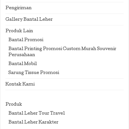
Pengiriman
Gallery Bantal Leher
Produk Lain
Bantal Promosi
Bantal Printing Promosi Custom Murah Souvenir
Perusahaan
Bantal Mobil
Sarung Tissue Promosi
Kontak Kami
Produk
Bantal Leher Tour Travel
Bantal Leher Karakter