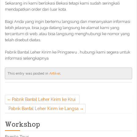
Sekarang ini kami berlokasi Bekasi tetapi kami sudah seringkali
mendapatkan order dari luar kota.
Bagi Anda yang ingin bertemu langsung dan menanyakan informasi
lebih jelasnya, bisa juga datang langsung ke alamat kami yang
tercantum di web. atau bisa langsung menghubungi ke nomor yang
telah disebut diatas.
Pabrik Bantal Leher Kirim ke Pringsewu , hubungi kami segera untuk
informasi selengkapnya
This entry was posted in
Artikel
.
Pabrik Bantal Leher Kirim ke Krui
Pabrik Bantal Leher Kirim ke Langsa
Workshop