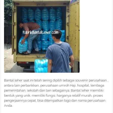
Bantal leher saat ini telah sering dipilih sebagai souvenir perusahaan ,
antara lain perbankkan, perusahaan umroh Haji, hospital, lembaga
pemerintahan, sekolah dan lain sebagainya. Bantal leher memiliki
bentuk yang unik, memiliki fungsi, harganya relatif murah, proses
pengerjaannya cepat, bisa ditempatkan logo dan nama perusahaan
Anda.