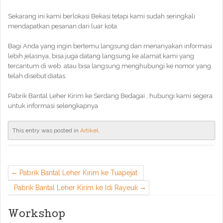
Sekarang ini kami berlokasi Bekasi tetapi kami sudah seringkali
mendapatkan pesanan dari luar kota.
Bagi Anda yang ingin bertemu langsung dan menanyakan informasi
lebih jelasnya, bisa juga datang langsung ke alamat kami yang
tercantum di web. atau bisa langsung menghubungi ke nomor yang
telah disebut diatas.
Pabrik Bantal Leher Kirim ke Serdang Bedagai , hubungi kami segera
untuk informasi selengkapnya
This entry was posted in
Artikel
.
Pabrik Bantal Leher Kirim ke Tuapejat
Pabrik Bantal Leher Kirim ke Idi Rayeuk
Workshop