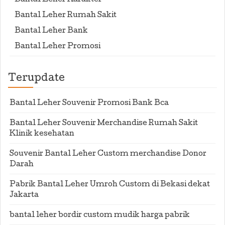
Bantal Leher Karakter
Bantal Leher Rumah Sakit
Bantal Leher Bank
Bantal Leher Promosi
Terupdate
Bantal Leher Souvenir Promosi Bank Bca
Bantal Leher Souvenir Merchandise Rumah Sakit
Klinik kesehatan
Souvenir Bantal Leher Custom merchandise Donor
Darah
Pabrik Bantal Leher Umroh Custom di Bekasi dekat
Jakarta
bantal leher bordir custom mudik harga pabrik