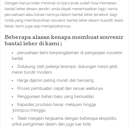
Dengan hanya order minimal 100pcs anda sudah bisa memesan
bantal leher desain sendiri, anda dapat menempatkan logo, nama
perusahaan atau tulisan lainnya dalam bantal leher tersebut. bagi
Anda yang membutuhkan souvenir bantal leher dalam kuantiti skala
besar, kami juga siap mengerjakannya.
Beberapa alasan kenapa membuat souvenir
bantal leher di kami ;
perusahaan kami berpengalaman di pengerjaan souvenir
bantal
Didukung oleh pekerja terampil, dukungan mesin jahit,
mesin bordir modern
Harga dijamin paling murah dan bersaing
Proses pembuatan cepat dan sesuai waktunya
Penggunaan bahan baku yang berkualitas
Kapasitas produksi besar, melayani hingga
3000pcs/minggu
Telah menjalin kerjasama dengan beberapa ekspedisi,
untuk pengiriman dalam dan juga luar kota