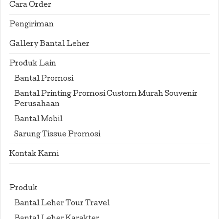
Cara Order
Pengiriman
Gallery Bantal Leher
Produk Lain
Bantal Promosi
Bantal Printing Promosi Custom Murah Souvenir
Perusahaan
Bantal Mobil
Sarung Tissue Promosi
Kontak Kami
Produk
Bantal Leher Tour Travel