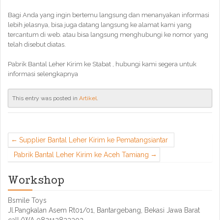
Bagi Anda yang ingin bertemu langsung dan menanyakan informasi
lebih jelasnya, bisa juga datang langsung ke alamat kami yang
tercantum di web. atau bisa langsung menghubungi ke nomor yang
telah disebut diatas.
Pabrik Bantal Leher Kirim ke Stabat , hubungi kami segera untuk
informasi selengkapnya
This entry was posted in
Artikel
.
Supplier Bantal Leher Kirim ke Pematangsiantar
Pabrik Bantal Leher Kirim ke Aceh Tamiang
Workshop
Bsmile Toys
Jl.Pangkalan Asem Rt01/01, Bantargebang, Bekasi Jawa Barat