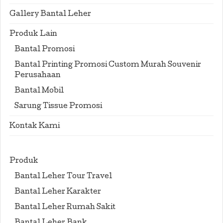
Gallery Bantal Leher
Produk Lain
Bantal Promosi
Bantal Printing Promosi Custom Murah Souvenir
Perusahaan
Bantal Mobil
Sarung Tissue Promosi
Kontak Kami
Produk
Bantal Leher Tour Travel
Bantal Leher Karakter
Bantal Leher Rumah Sakit