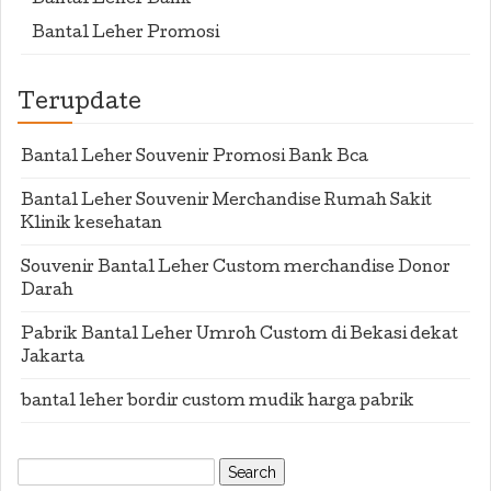
Bantal Leher Bank
Bantal Leher Promosi
Terupdate
Bantal Leher Souvenir Promosi Bank Bca
Bantal Leher Souvenir Merchandise Rumah Sakit
Klinik kesehatan
Souvenir Bantal Leher Custom merchandise Donor
Darah
Pabrik Bantal Leher Umroh Custom di Bekasi dekat
Jakarta
bantal leher bordir custom mudik harga pabrik
Search
for: