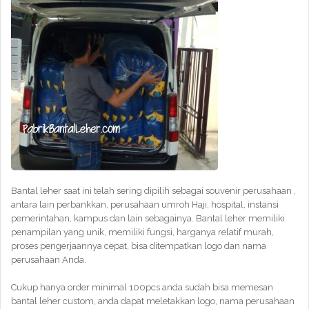
Bantal leher saat ini telah sering dipilih sebagai souvenir perusahaan ,
antara lain perbankkan, perusahaan umroh Haji, hospital, instansi
pemerintahan, kampus dan lain sebagainya. Bantal leher memiliki
penampilan yang unik, memiliki fungsi, harganya relatif murah,
proses pengerjaannya cepat, bisa ditempatkan logo dan nama
perusahaan Anda.
Cukup hanya order minimal 100pcs anda sudah bisa memesan
bantal leher custom, anda dapat meletakkan logo, nama perusahaan