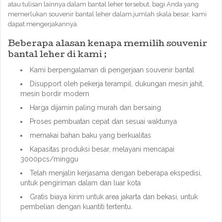
atau tulisan lainnya dalam bantal leher tersebut. bagi Anda yang
memerlukan souvenir bantal leher dalam jumlah skala besar, kami
dapat mengerjakannya.
Beberapa alasan kenapa memilih souvenir
bantal leher di kami ;
Kami berpengalaman di pengerjaan souvenir bantal
Disupport oleh pekerja terampil, dukungan mesin jahit,
mesin bordir modern
Harga dijamin paling murah dan bersaing
Proses pembuatan cepat dan sesuai waktunya
memakai bahan baku yang berkualitas
Kapasitas produksi besar, melayani mencapai
3000pcs/minggu
Telah menjalin kerjasama dengan beberapa ekspedisi,
untuk pengiriman dalam dan luar kota
Gratis biaya kirim untuk area jakarta dan bekasi, untuk
pembelian dengan kuantiti tertentu.