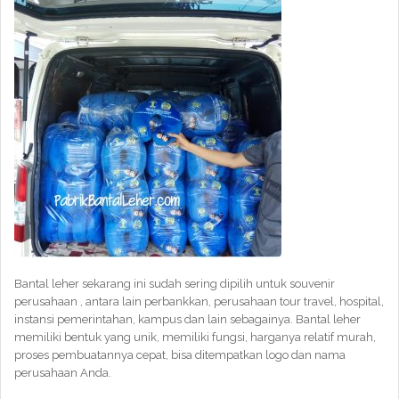
Bantal leher sekarang ini sudah sering dipilih untuk souvenir
perusahaan , antara lain perbankkan, perusahaan tour travel, hospital,
instansi pemerintahan, kampus dan lain sebagainya. Bantal leher
memiliki bentuk yang unik, memiliki fungsi, harganya relatif murah,
proses pembuatannya cepat, bisa ditempatkan logo dan nama
perusahaan Anda.