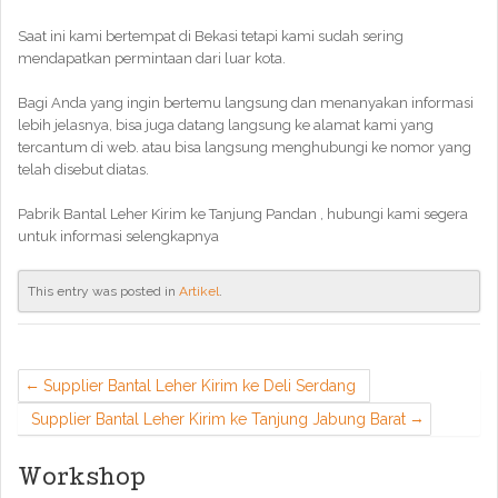
Saat ini kami bertempat di Bekasi tetapi kami sudah sering
mendapatkan permintaan dari luar kota.
Bagi Anda yang ingin bertemu langsung dan menanyakan informasi
lebih jelasnya, bisa juga datang langsung ke alamat kami yang
tercantum di web. atau bisa langsung menghubungi ke nomor yang
telah disebut diatas.
Pabrik Bantal Leher Kirim ke Tanjung Pandan , hubungi kami segera
untuk informasi selengkapnya
This entry was posted in
Artikel
.
Supplier Bantal Leher Kirim ke Deli Serdang
Supplier Bantal Leher Kirim ke Tanjung Jabung Barat
Workshop