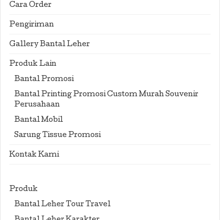
Cara Order
Pengiriman
Gallery Bantal Leher
Produk Lain
Bantal Promosi
Bantal Printing Promosi Custom Murah Souvenir
Perusahaan
Bantal Mobil
Sarung Tissue Promosi
Kontak Kami
Produk
Bantal Leher Tour Travel