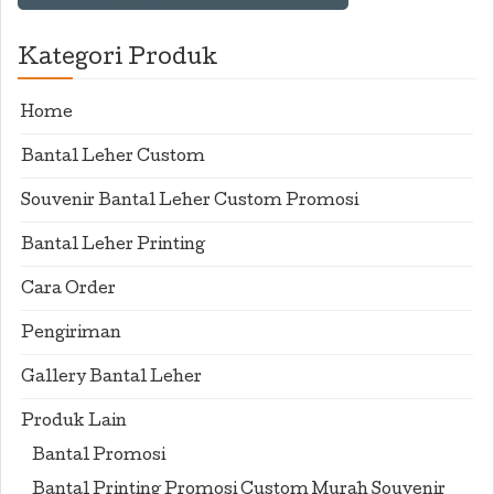
Kategori Produk
Home
Bantal Leher Custom
Souvenir Bantal Leher Custom Promosi
Bantal Leher Printing
Cara Order
Pengiriman
Gallery Bantal Leher
Produk Lain
Bantal Promosi
Bantal Printing Promosi Custom Murah Souvenir