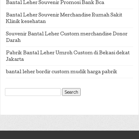
Bantal Leher Souvenir Promosi Bank Bca
Bantal Leher Souvenir Merchandise Rumah Sakit
Klinik kesehatan
Souvenir Bantal Leher Custom merchandise Donor
Darah
Pabrik Bantal Leher Umroh Custom di Bekasi dekat
Jakarta
bantal leher bordir custom mudik harga pabrik
Search
for: