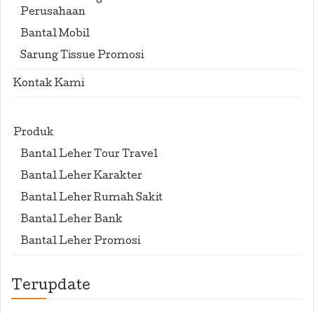
Perusahaan
Bantal Mobil
Sarung Tissue Promosi
Kontak Kami
Produk
Bantal Leher Tour Travel
Bantal Leher Karakter
Bantal Leher Rumah Sakit
Bantal Leher Bank
Bantal Leher Promosi
Terupdate