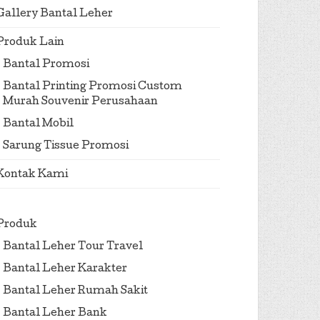
Gallery Bantal Leher
Produk Lain
Bantal Promosi
Bantal Printing Promosi Custom
Murah Souvenir Perusahaan
Bantal Mobil
Sarung Tissue Promosi
Kontak Kami
Produk
Bantal Leher Tour Travel
Bantal Leher Karakter
Bantal Leher Rumah Sakit
Bantal Leher Bank