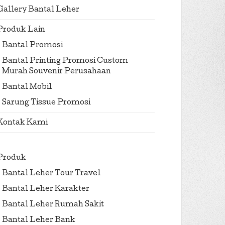
Gallery Bantal Leher
Produk Lain
Bantal Promosi
Bantal Printing Promosi Custom
Murah Souvenir Perusahaan
Bantal Mobil
Sarung Tissue Promosi
Kontak Kami
Produk
Bantal Leher Tour Travel
Bantal Leher Karakter
Bantal Leher Rumah Sakit
Bantal Leher Bank