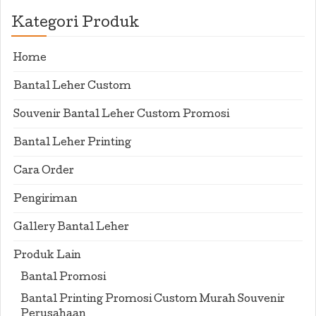
Kategori Produk
Home
Bantal Leher Custom
Souvenir Bantal Leher Custom Promosi
Bantal Leher Printing
Cara Order
Pengiriman
Gallery Bantal Leher
Produk Lain
Bantal Promosi
Bantal Printing Promosi Custom Murah Souvenir
Perusahaan