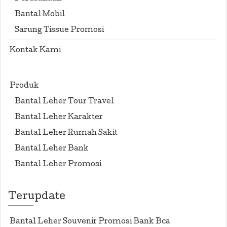
Bantal Mobil
Sarung Tissue Promosi
Kontak Kami
Produk
Bantal Leher Tour Travel
Bantal Leher Karakter
Bantal Leher Rumah Sakit
Bantal Leher Bank
Bantal Leher Promosi
Terupdate
Bantal Leher Souvenir Promosi Bank Bca