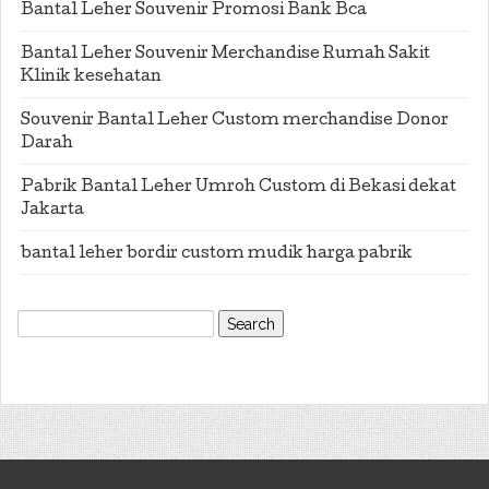
Bantal Leher Souvenir Promosi Bank Bca
Bantal Leher Souvenir Merchandise Rumah Sakit
Klinik kesehatan
Souvenir Bantal Leher Custom merchandise Donor
Darah
Pabrik Bantal Leher Umroh Custom di Bekasi dekat
Jakarta
bantal leher bordir custom mudik harga pabrik
Search
for: