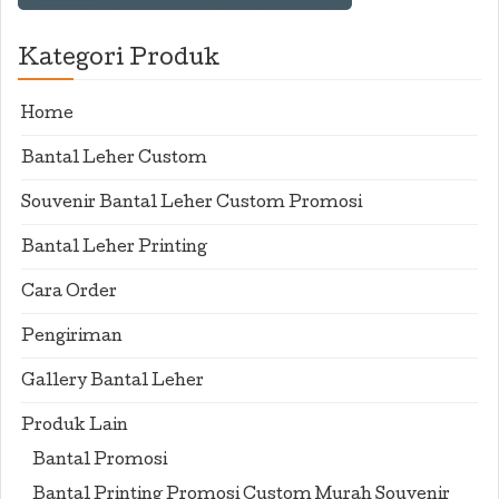
Kategori Produk
Home
Bantal Leher Custom
Souvenir Bantal Leher Custom Promosi
Bantal Leher Printing
Cara Order
Pengiriman
Gallery Bantal Leher
Produk Lain
Bantal Promosi
Bantal Printing Promosi Custom Murah Souvenir