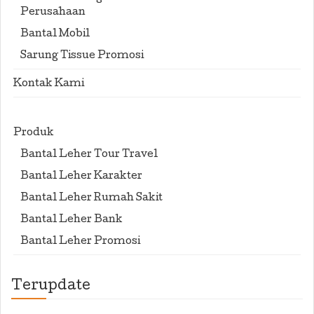
Perusahaan
Bantal Mobil
Sarung Tissue Promosi
Kontak Kami
Produk
Bantal Leher Tour Travel
Bantal Leher Karakter
Bantal Leher Rumah Sakit
Bantal Leher Bank
Bantal Leher Promosi
Terupdate