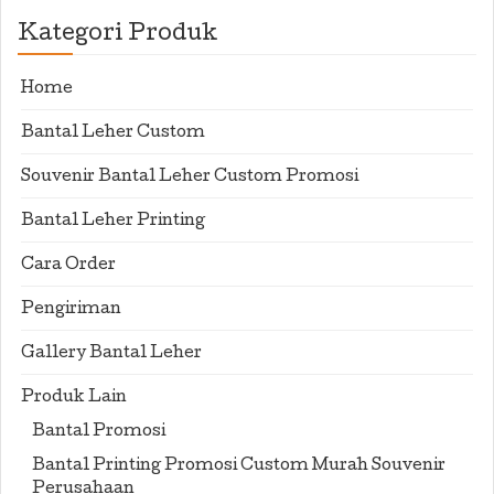
Kategori Produk
Home
Bantal Leher Custom
Souvenir Bantal Leher Custom Promosi
Bantal Leher Printing
Cara Order
Pengiriman
Gallery Bantal Leher
Produk Lain
Bantal Promosi
Bantal Printing Promosi Custom Murah Souvenir
Perusahaan