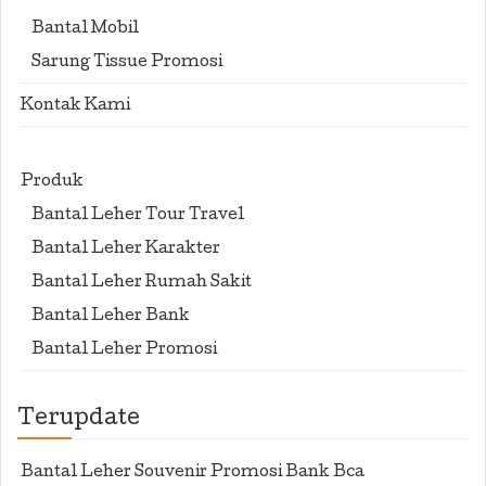
Bantal Mobil
Sarung Tissue Promosi
Kontak Kami
Produk
Bantal Leher Tour Travel
Bantal Leher Karakter
Bantal Leher Rumah Sakit
Bantal Leher Bank
Bantal Leher Promosi
Terupdate
Bantal Leher Souvenir Promosi Bank Bca