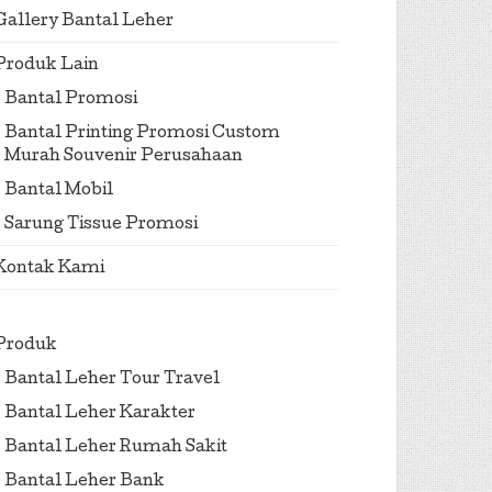
Gallery Bantal Leher
Produk Lain
Bantal Promosi
Bantal Printing Promosi Custom
Murah Souvenir Perusahaan
Bantal Mobil
Sarung Tissue Promosi
Kontak Kami
Produk
Bantal Leher Tour Travel
Bantal Leher Karakter
Bantal Leher Rumah Sakit
Bantal Leher Bank