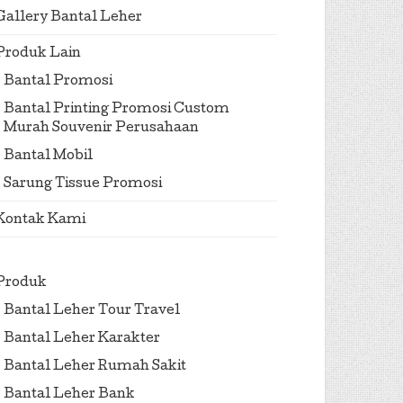
Gallery Bantal Leher
Produk Lain
Bantal Promosi
Bantal Printing Promosi Custom
Murah Souvenir Perusahaan
Bantal Mobil
Sarung Tissue Promosi
Kontak Kami
Produk
Bantal Leher Tour Travel
Bantal Leher Karakter
Bantal Leher Rumah Sakit
Bantal Leher Bank