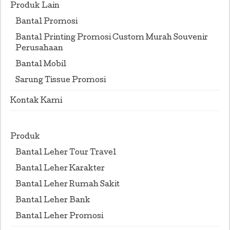
Produk Lain
Bantal Promosi
Bantal Printing Promosi Custom Murah Souvenir
Perusahaan
Bantal Mobil
Sarung Tissue Promosi
Kontak Kami
Produk
Bantal Leher Tour Travel
Bantal Leher Karakter
Bantal Leher Rumah Sakit
Bantal Leher Bank
Bantal Leher Promosi