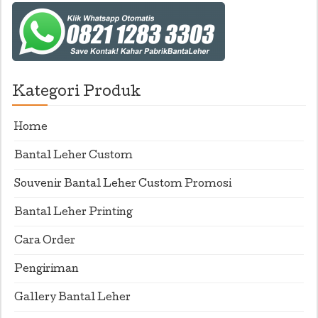
Kategori Produk
Home
Bantal Leher Custom
Souvenir Bantal Leher Custom Promosi
Bantal Leher Printing
Cara Order
Pengiriman
Gallery Bantal Leher