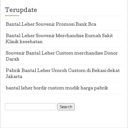
Terupdate
Bantal Leher Souvenir Promosi Bank Bca
Bantal Leher Souvenir Merchandise Rumah Sakit
Klinik kesehatan
Souvenir Bantal Leher Custom merchandise Donor
Darah
Pabrik Bantal Leher Umroh Custom di Bekasi dekat
Jakarta
bantal leher bordir custom mudik harga pabrik
Search
for: