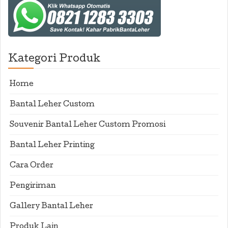
Kategori Produk
Home
Bantal Leher Custom
Souvenir Bantal Leher Custom Promosi
Bantal Leher Printing
Cara Order
Pengiriman
Gallery Bantal Leher
Produk Lain