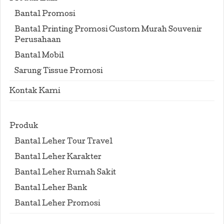
Bantal Promosi
Bantal Printing Promosi Custom Murah Souvenir
Perusahaan
Bantal Mobil
Sarung Tissue Promosi
Kontak Kami
Produk
Bantal Leher Tour Travel
Bantal Leher Karakter
Bantal Leher Rumah Sakit
Bantal Leher Bank
Bantal Leher Promosi