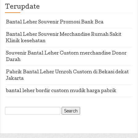
Terupdate
Bantal Leher Souvenir Promosi Bank Bca
Bantal Leher Souvenir Merchandise Rumah Sakit
Klinik kesehatan
Souvenir Bantal Leher Custom merchandise Donor
Darah
Pabrik Bantal Leher Umroh Custom di Bekasi dekat
Jakarta
bantal leher bordir custom mudik harga pabrik
Search
for: