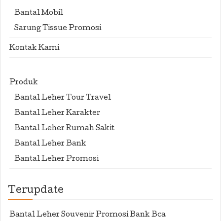
Bantal Mobil
Sarung Tissue Promosi
Kontak Kami
Produk
Bantal Leher Tour Travel
Bantal Leher Karakter
Bantal Leher Rumah Sakit
Bantal Leher Bank
Bantal Leher Promosi
Terupdate
Bantal Leher Souvenir Promosi Bank Bca