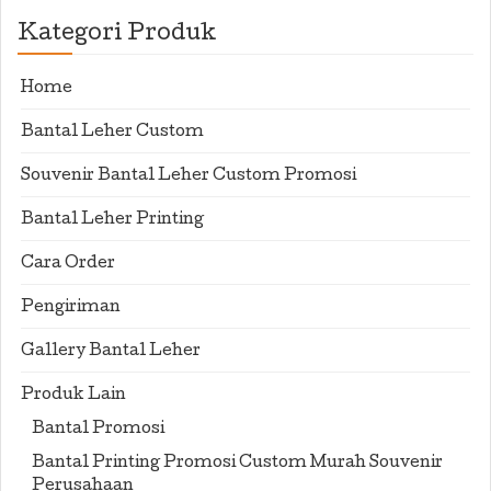
Kategori Produk
Home
Bantal Leher Custom
Souvenir Bantal Leher Custom Promosi
Bantal Leher Printing
Cara Order
Pengiriman
Gallery Bantal Leher
Produk Lain
Bantal Promosi
Bantal Printing Promosi Custom Murah Souvenir
Perusahaan