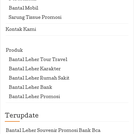
Bantal Mobil
Sarung Tissue Promosi
Kontak Kami
Produk
Bantal Leher Tour Travel
Bantal Leher Karakter
Bantal Leher Rumah Sakit
Bantal Leher Bank
Bantal Leher Promosi
Terupdate
Bantal Leher Souvenir Promosi Bank Bca