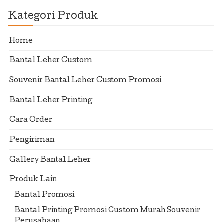
Kategori Produk
Home
Bantal Leher Custom
Souvenir Bantal Leher Custom Promosi
Bantal Leher Printing
Cara Order
Pengiriman
Gallery Bantal Leher
Produk Lain
Bantal Promosi
Bantal Printing Promosi Custom Murah Souvenir
Perusahaan