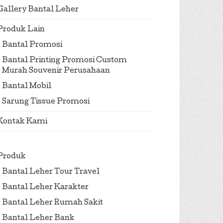
Gallery Bantal Leher
Produk Lain
Bantal Promosi
Bantal Printing Promosi Custom
Murah Souvenir Perusahaan
Bantal Mobil
Sarung Tissue Promosi
Kontak Kami
Produk
Bantal Leher Tour Travel
Bantal Leher Karakter
Bantal Leher Rumah Sakit
Bantal Leher Bank