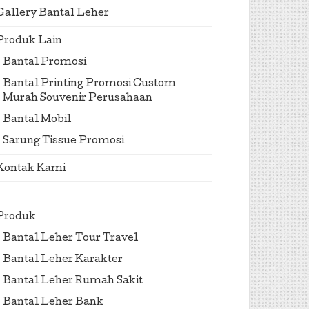
Gallery Bantal Leher
Produk Lain
Bantal Promosi
Bantal Printing Promosi Custom
Murah Souvenir Perusahaan
Bantal Mobil
Sarung Tissue Promosi
Kontak Kami
Produk
Bantal Leher Tour Travel
Bantal Leher Karakter
Bantal Leher Rumah Sakit
Bantal Leher Bank