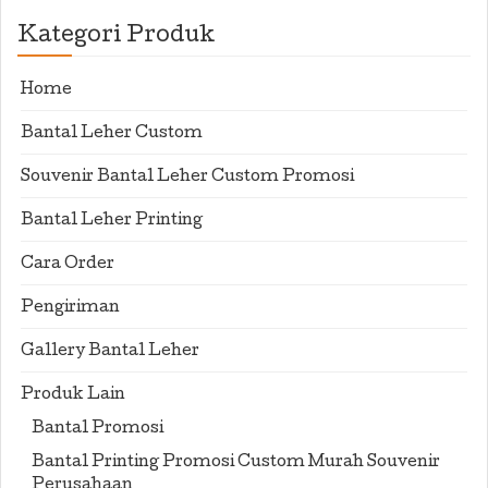
Kategori Produk
Home
Bantal Leher Custom
Souvenir Bantal Leher Custom Promosi
Bantal Leher Printing
Cara Order
Pengiriman
Gallery Bantal Leher
Produk Lain
Bantal Promosi
Bantal Printing Promosi Custom Murah Souvenir
Perusahaan