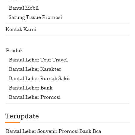
Bantal Mobil
Sarung Tissue Promosi
Kontak Kami
Produk
Bantal Leher Tour Travel
Bantal Leher Karakter
Bantal Leher Rumah Sakit
Bantal Leher Bank
Bantal Leher Promosi
Terupdate
Bantal Leher Souvenir Promosi Bank Bca