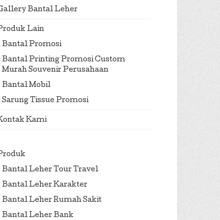
Gallery Bantal Leher
Produk Lain
Bantal Promosi
Bantal Printing Promosi Custom
Murah Souvenir Perusahaan
Bantal Mobil
Sarung Tissue Promosi
Kontak Kami
Produk
Bantal Leher Tour Travel
Bantal Leher Karakter
Bantal Leher Rumah Sakit
Bantal Leher Bank