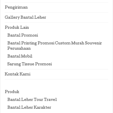
Pengiriman
Gallery Bantal Leher
Produk Lain
Bantal Promosi
Bantal Printing Promosi Custom Murah Souvenir
Perusahaan
Bantal Mobil
Sarung Tissue Promosi
Kontak Kami
Produk
Bantal Leher Tour Travel
Bantal Leher Karakter