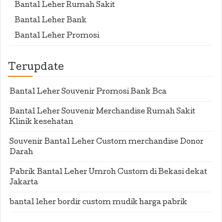
Bantal Leher Rumah Sakit
Bantal Leher Bank
Bantal Leher Promosi
Terupdate
Bantal Leher Souvenir Promosi Bank Bca
Bantal Leher Souvenir Merchandise Rumah Sakit
Klinik kesehatan
Souvenir Bantal Leher Custom merchandise Donor
Darah
Pabrik Bantal Leher Umroh Custom di Bekasi dekat
Jakarta
bantal leher bordir custom mudik harga pabrik