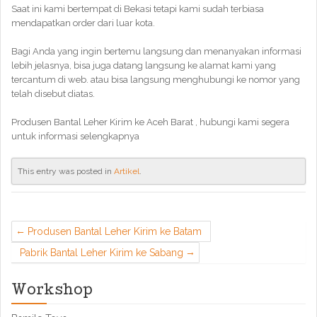
Saat ini kami bertempat di Bekasi tetapi kami sudah terbiasa
mendapatkan order dari luar kota.
Bagi Anda yang ingin bertemu langsung dan menanyakan informasi
lebih jelasnya, bisa juga datang langsung ke alamat kami yang
tercantum di web. atau bisa langsung menghubungi ke nomor yang
telah disebut diatas.
Produsen Bantal Leher Kirim ke Aceh Barat , hubungi kami segera
untuk informasi selengkapnya
This entry was posted in
Artikel
.
Produsen Bantal Leher Kirim ke Batam
Pabrik Bantal Leher Kirim ke Sabang
Workshop