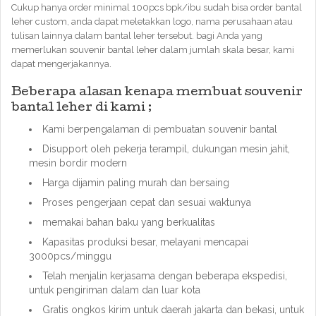
Cukup hanya order minimal 100pcs bpk/ibu sudah bisa order bantal
leher custom, anda dapat meletakkan logo, nama perusahaan atau
tulisan lainnya dalam bantal leher tersebut. bagi Anda yang
memerlukan souvenir bantal leher dalam jumlah skala besar, kami
dapat mengerjakannya.
Beberapa alasan kenapa membuat souvenir
bantal leher di kami ;
Kami berpengalaman di pembuatan souvenir bantal
Disupport oleh pekerja terampil, dukungan mesin jahit,
mesin bordir modern
Harga dijamin paling murah dan bersaing
Proses pengerjaan cepat dan sesuai waktunya
memakai bahan baku yang berkualitas
Kapasitas produksi besar, melayani mencapai
3000pcs/minggu
Telah menjalin kerjasama dengan beberapa ekspedisi,
untuk pengiriman dalam dan luar kota
Gratis ongkos kirim untuk daerah jakarta dan bekasi, untuk