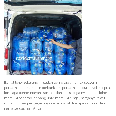
Bantal leher sekarang ini sudah sering dipilih untuk souvenir
perusahaan , antara lain perbankkan, perusahaan tour travel, hospital,
lembaga pemerintahan, kampus dan lain sebagainya. Bantal leher
memiliki penampilan yang unik, memiliki fungsi, harganya relatif
murah, proses pengerjaannya cepat, dapat ditempatkan logo dan
nama perusahaan Anda.