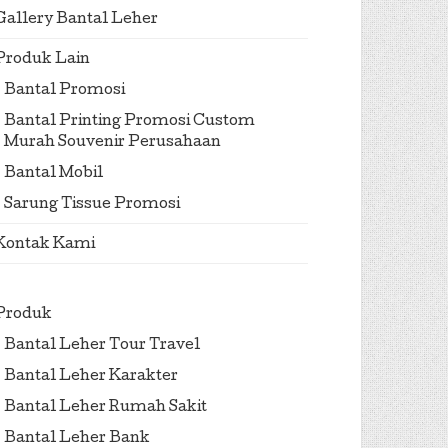
Gallery Bantal Leher
Produk Lain
Bantal Promosi
Bantal Printing Promosi Custom
Murah Souvenir Perusahaan
Bantal Mobil
Sarung Tissue Promosi
Kontak Kami
Produk
Bantal Leher Tour Travel
Bantal Leher Karakter
Bantal Leher Rumah Sakit
Bantal Leher Bank